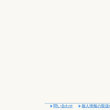
問い合わせ
個人情報の取扱