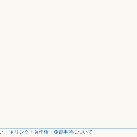
い
リンク・著作権・免責事項について