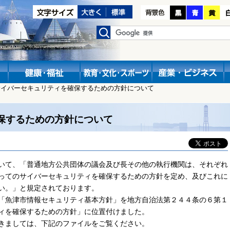
サイバーセキュリティを確保するための方針について
保するための方針について
いて、「普通地方公共団体の議会及び長その他の執行機関は、それぞれ
ってのサイバーセキュリティを確保するための方針を定め、及びこれに
い。」と規定されております。
「魚津市情報セキュリティ基本方針」を地方自治法第２４４条の６第１
ィを確保するための方針」に位置付けました。
きましては、下記のファイルをご覧ください。