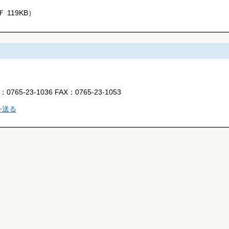
 119KB）
L：
0765-23-1036
FAX：
0765-23-1053
を送る