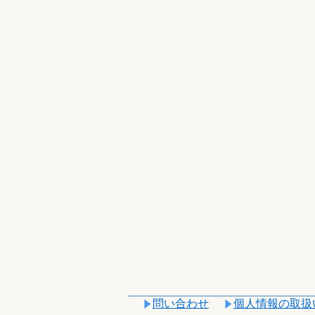
問い合わせ
個人情報の取扱