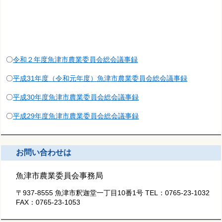
〇
令和２年度魚津市農業委員会総会議事録
〇
平成31年度（令和元年度）魚津市農業委員会総会議事録
〇
平成30年度魚津市農業委員会総会議事録
〇
平成29年度魚津市農業委員会総会議事録
お問い合わせは
魚津市農業委員会事務局
〒937-8555 魚津市釈迦堂一丁目10番1号
TEL：
0765-23-1032
FAX：
0765-23-1053