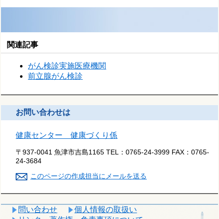
関連記事
がん検診実施医療機関
前立腺がん検診
お問い合わせは
健康センター 健康づくり係
〒937-0041 魚津市吉島1165
TEL：
0765-24-3999
FAX：
0765-
24-3684
このページの作成担当にメールを送る
問い合わせ
個人情報の取扱い