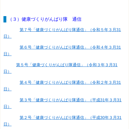
（３）健康づくりがんばり隊 通信
第７号「健康づくりがんばり隊通信」（令和５年３月31
日）
第６号「健康づくりがんばり隊通信」（令和４年３月31
日）
第５号「健康づくりがんばり隊通信」（令和３年３月31
日）
第４号「健康づくりがんばり隊通信」（令和２年３月31
日）
第３号「健康づくりがんばり隊通信」（平成31年３月31
日）
第２号「健康づくりがんばり隊通信」（平成30年３月31
日）