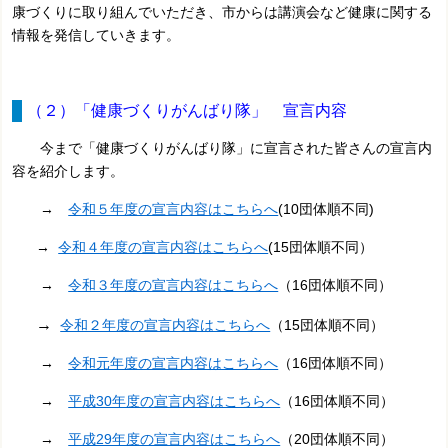
康づくりに取り組んでいただき、市からは講演会など健康に関する
情報を発信していきます。
（２）「健康づくりがんばり隊」 宣言内容
今まで「健康づくりがんばり隊」に宣言された皆さんの宣言内
容を紹介します。
→
令和５年度の宣言内容はこちらへ
(10団体順不同
)
→
令和４年度の宣言内容はこちらへ
(15団体順不同）
→
令和３年度の宣言内容はこちらへ
（16団体順不同）
→
令和２年度の宣言内容はこちらへ
（15団体順不同）
→
令和元年度の宣言内容はこちらへ
（16団体順不同）
→
平成30年度の宣言内容はこちらへ
（16団体順不同）
→
平成29年度の宣言内容はこちらへ
（20団体順不同）