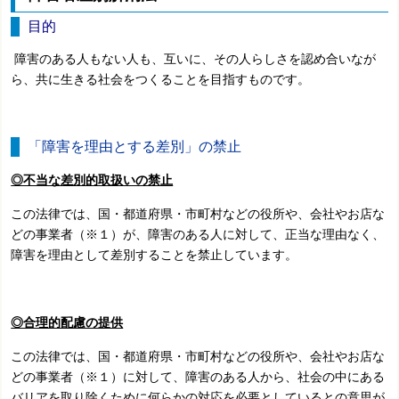
目的
障害のある人もない人も、互いに、その人らしさを認め合いなが
ら、共に生きる社会をつくることを目指すものです。
「障害を理由とする差別」の禁止
◎不当な差別的取扱いの禁止
この法律では、国・都道府県・市町村などの役所や、会社やお店な
どの事業者（※１）が、障害のある人に対して、正当な理由なく、
障害を理由として差別することを禁止しています。
◎合理的配慮の提供
この法律では、国・都道府県・市町村などの役所や、会社やお店な
どの事業者（※１）に対して、障害のある人から、社会の中にある
バリアを取り除くために何らかの対応を必要としているとの意思が