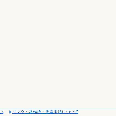
い
リンク・著作権・免責事項について