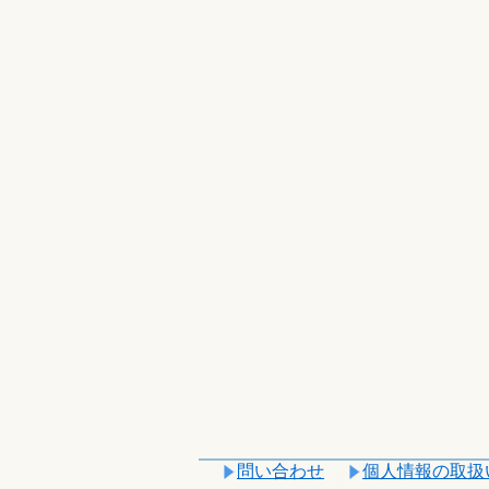
問い合わせ
個人情報の取扱