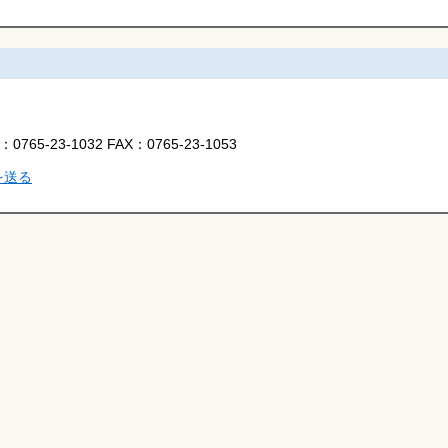
L：
0765-23-1032
FAX：
0765-23-1053
を送る