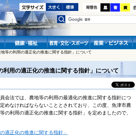
農地等の利用の適正化の推進に関する指針」について
の利用の適正化の推進に関する指針」について
員会法では、農地等の利用の最適化の推進に関する指針につ
定めなければならないこととされており、この度、魚津市農
等の利用の適正化の推進に関する指針」を定めましたので、
の適正化の推進に関する指針」