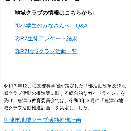
地域クラブの情報はこちらから↓
①小学生のみなさんへ Q&A
②R7生徒アンケート結果
③R7地域クラブ活動一覧
令和７年12月に文部科学省が策定した「部活動改革及び地
域クラブ活動の推進等に関する総合的なガイドライン」を
受け、魚津市教育委員会では、令和8年３月に「魚津市地
域クラブ活動推進計画」を策定しました。
魚津市地域クラブ活動推進計画