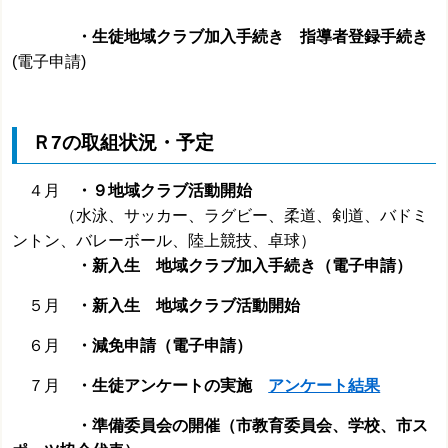
・生徒地域クラブ加入手続き 指導者登録手続き
(電子申請)
Ｒ7の取組状況・予定
４月
・９地域クラブ活動開始
（水泳、サッカー、ラグビー、柔道、剣道、バドミ
ントン、バレーボール、陸上競技、卓球）
・新入生 地域クラブ加入手続き（電子申請）
５月
・新入生 地域クラブ活動開始
６月
・減免申請（電子申請）
７月
・生徒アンケートの実施
アンケート結果
・準備委員会の開催（市教育委員会、学校、市ス