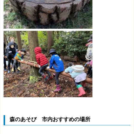
森のあそび 市内おすすめの場所