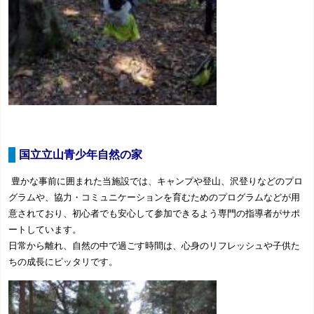
国立立山青少年自然の家
豊かな事前に囲まれた当施設では、キャンプや登山、沢登りなどのプロ
グラムや、協力・コミュニケーションを育むためのプログラムなどが用
意されており、初心者でも安心して参加できるよう専門の指導者がサポ
ートしています。
日常から離れ、自然の中で過ごす時間は、心身のリフレッシュや子供た
ちの成長にピッタリです。