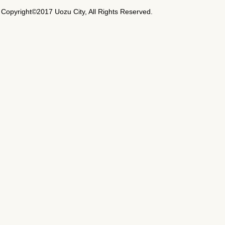
Copyright©2017 Uozu City, All Rights Reserved.