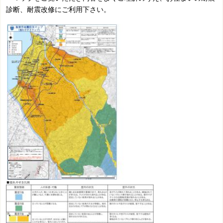
診断、耐震改修にご利用下さい。