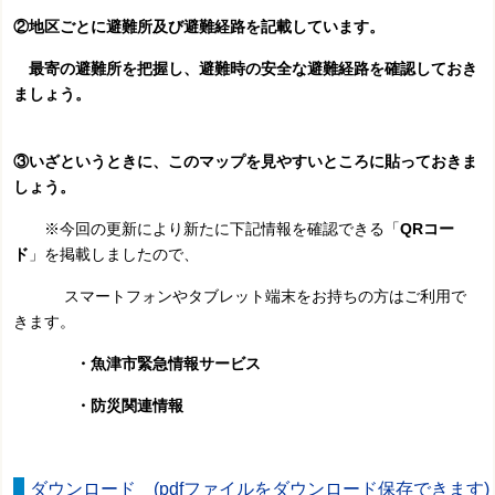
②地区ごとに避難所及び避難経路を記載しています。
最寄の避難所を把握し、
避難時の安全な避難経路を確認しておき
ましょう。
③いざというときに、このマップを見やすいところに貼っておきま
しょう。
※今回の更新により新たに下記情報を確認できる「
QRコー
ド
」を掲載しましたので、
スマートフォンやタブレット端末をお持ちの方はご利用で
きます。
・魚津市緊急情報サービス
・防災関連情報
ダウンロード (pdfファイルをダウンロード保存できます)