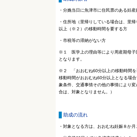
・分娩当日に魚津市に住民票のある妊産
・住所地（里帰りしている場合は、里帰
以上（※２）の移動時間を要する方
・市税等の滞納がない方
※１ 医学上の理由等により周産期母子
となります。
※２ 「おおむね60分以上の移動時間
移動時間がおおむね60分以上となる場合
象条件、交通事情その他の事情により変
合は、対象となりません。）
助成の流れ
・対象となる方は、おおむね妊娠８か月