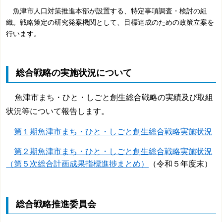
魚津市人口対策推進本部が設置する、特定事項調査・検討の組
織。戦略策定の研究発案機関として、目標達成のための政策立案を
行います。
総合戦略の実施状況について
魚津市まち・ひと・しごと創生総合戦略の実績及び取組
状況等について報告します。
第１期魚津市まち・ひと・しごと創生総合戦略実施状況
第２期魚津市まち・ひと・しごと創生総合戦略実施状況
（第５次総合計画成果指標進捗まとめ）
（令和５年度末）
総合戦略推進委員会