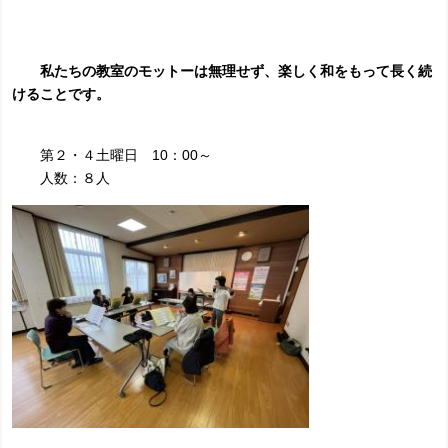
私たちの教室のモットーは無理せず、楽しく和をもって長く続
けることです。
第２・４土曜日 10：00～
人数：８人