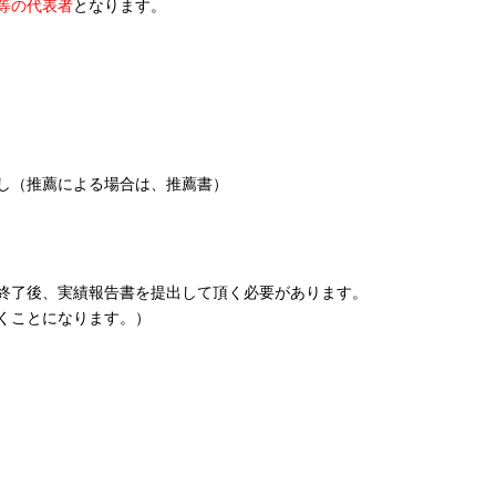
等の代表者
となります。
し（推薦による場合は、推薦書）
終了後、実績報告書を提出して頂く必要があります。
くことになります。）