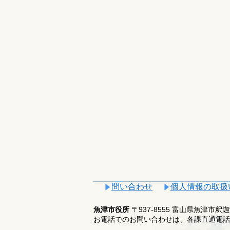
問い合わせ
個人情報の取扱
魚津市役所
〒937-8555 富山県魚津市
お電話でのお問い合わせは、各課直通電話