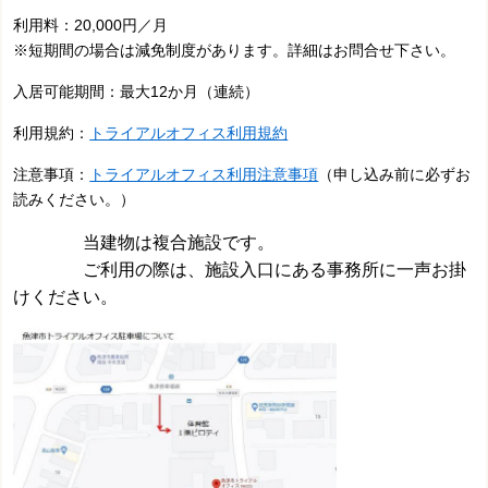
利用料：20,000円／月
※短期間の場合は減免制度があります。詳細はお問合せ下さい。
入居可能期間：最大12か月（連続）
利用規約：
トライアルオフィス利用規約
注意事項：
トライアルオフィス利用注意事項
（申し込み前に必ずお
読みください。）
当建物は複合施設です。
ご利用の際は、施設入口にある事務所に一声お掛
けください。