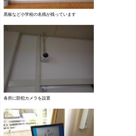
黒板など小学校の名残が残っています
各所に防犯カメラを設置