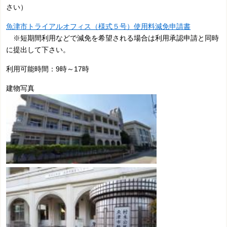
さい）
魚津市トライアルオフィス（様式５号）使用料減免申請書
※短期間利用などで減免を希望される場合は利用承認申請と同時
に提出して下さい。
利用可能時間：9時～17時
建物写真