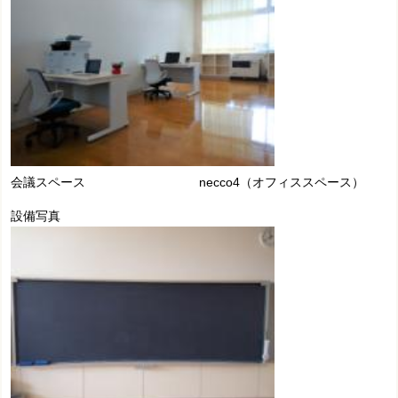
会議スペース necco4（オフィススペース）
設備写真