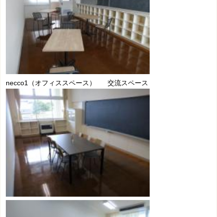
necco1（オフィススペース） 交流スペース