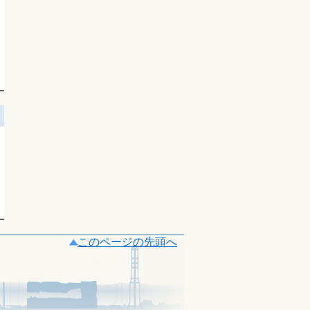
このページの先頭へ