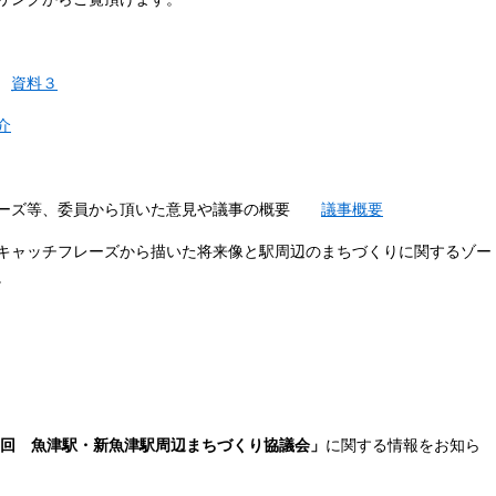
資料３
介
レーズ等、委員から頂いた意見や議事の概要
議事概要
キャッチフレーズから描いた将来像と駅周辺のまちづくりに関するゾー
。
回 魚津駅・新魚津駅周辺まちづくり協議会」
に関する情報をお知ら