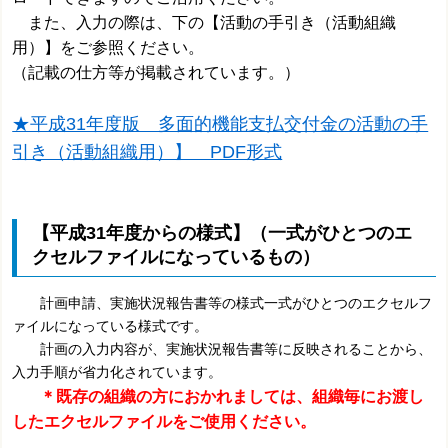
また、入力の際は、下の【活動の手引き（活動組織
用）】をご参照ください。
（記載の仕方等が掲載されています。）
★平成31年度版 多面的機能支払交付金の活動の手
引き（活動組織用）】 PDF形式
【平成31年度からの様式】（一式がひとつのエ
クセルファイルになっているもの）
計画申請、実施状況報告書等の様式一式がひとつのエクセルフ
ァイルになっている様式です。
計画の入力内容が、実施状況報告書等に反映されることから、
入力手順が省力化されています。
＊既存の組織の方におかれましては、組織毎
にお渡し
したエクセルファイルをご使用ください。