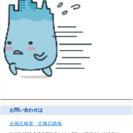
お問い合わせは
企画広報室 広報広聴係