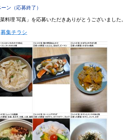
ペーン（応募終了）
菜料理 写真」を応募いただきありがとうございました。
募集チラシ
。