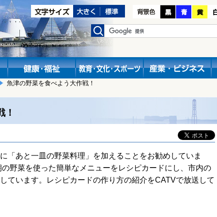
魚津の野菜を食べよう大作戦！
戦！
に「あと一皿の野菜料理」を加えることをお勧めしていま
期の野菜を使った簡単なメニューをレシピカードにし、市内の
しています。レシピカードの作り方の紹介をCATVで放送して