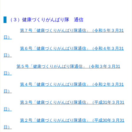
（３）健康づくりがんばり隊 通信
第７号「健康づくりがんばり隊通信」（令和５年３月31
日）
第６号「健康づくりがんばり隊通信」（令和４年３月31
日）
第５号「健康づくりがんばり隊通信」（令和３年３月31
日）
第４号「健康づくりがんばり隊通信」（令和２年３月31
日）
第３号「健康づくりがんばり隊通信」（平成31年３月31
日）
第２号「健康づくりがんばり隊通信」（平成30年３月31
日）