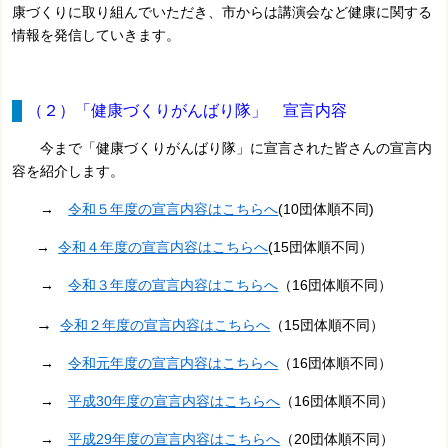
康づくりに取り組んでいただき、市からは講演会など健康に関する
情報を発信していきます。
（２）「健康づくりがんばり隊」 宣言内容
今まで「健康づくりがんばり隊」に宣言された皆さんの宣言内
容を紹介します。
→
令和５年度の宣言内容はこちらへ
(10団体順不同
)
→
令和４年度の宣言内容はこちらへ
(15団体順不同）
→
令和３年度の宣言内容はこちらへ
（16団体順不同）
→
令和２年度の宣言内容はこちらへ
（15団体順不同）
→
令和元年度の宣言内容はこちらへ
（16団体順不同）
→
平成30年度の宣言内容はこちらへ
（16団体順不同）
→
平成29年度の宣言内容はこちらへ
（20団体順不同）