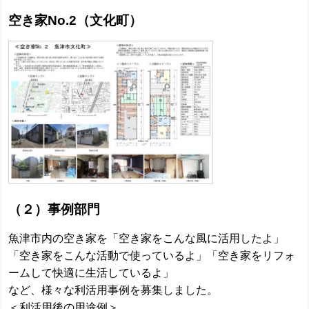
空き家No.2（文化町）
（２）
事例部門
魚津市内の空き家を「空き家をこんな風に活用したよ」
「空き家をこんな活動で使っているよ」「空き家をリフォ
ームして快適に生活しているよ」
など、様々な利活用事例を募集しました。
＜利活用後の用途例＞