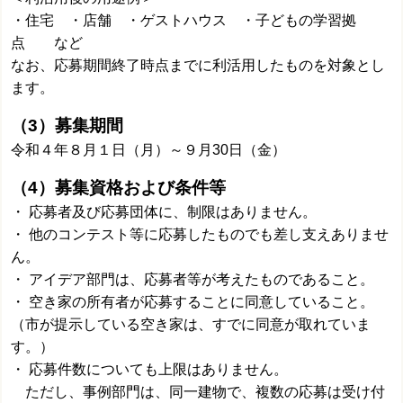
・住宅 ・店舗 ・ゲストハウス ・子どもの学習拠
点 など
なお、応募期間終了時点までに利活用したものを対象とし
ます。
（3）募集期間
令和４年８月１日（月）～９月30日（金）
（4）募集資格および条件等
・ 応募者及び応募団体に、制限はありません。
・ 他のコンテスト等に応募したものでも差し支えありませ
ん。
・ アイデア部門は、応募者等が考えたものであること。
・ 空き家の所有者が応募することに同意していること。
（市が提示している空き家は、すでに同意が取れていま
す。）
・ 応募件数についても上限はありません。
ただし、事例部門は、同一建物で、複数の応募は受け付