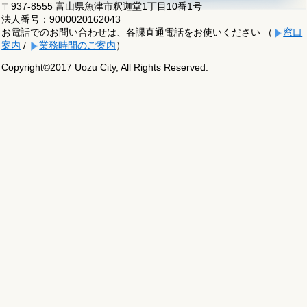
〒937-8555 富山県魚津市釈迦堂1丁目10番1号
法人番号：9000020162043
お電話でのお問い合わせは、各課直通電話をお使いください （
窓口
案内
/
業務時間のご案内
）
Copyright©2017 Uozu City, All Rights Reserved.