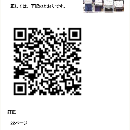
正しくは、下記のとおりです。
訂正
22ページ