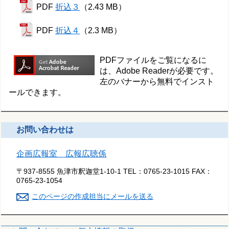
PDF
折込３
（2.43 MB）
PDF
折込４
（2.3 MB）
PDFファイルをご覧になるに
は、Adobe Readerが必要です。
左のバナーから無料でインスト
ールできます。
お問い合わせは
企画広報室 広報広聴係
〒937-8555 魚津市釈迦堂1-10-1
TEL：
0765-23-1015
FAX：
0765-23-1054
このページの作成担当にメールを送る