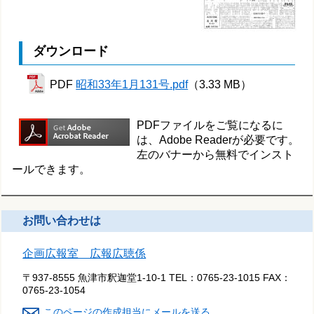
ダウンロード
PDF
昭和33年1月131号.pdf
（3.33 MB）
PDFファイルをご覧になるに
は、Adobe Readerが必要です。
左のバナーから無料でインスト
ールできます。
お問い合わせは
企画広報室 広報広聴係
〒937-8555 魚津市釈迦堂1-10-1
TEL：
0765-23-1015
FAX：
0765-23-1054
このページの作成担当にメールを送る