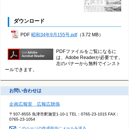
ダウンロード
PDF
昭和34年9月155号.pdf
（3.72 MB）
PDFファイルをご覧になるに
は、Adobe Readerが必要です。
左のバナーから無料でインスト
ールできます。
お問い合わせは
企画広報室 広報広聴係
〒937-8555 魚津市釈迦堂1-10-1
TEL：
0765-23-1015
FAX：
0765-23-1054
このページの作成担当にメールを送る