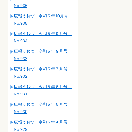
No.936
広報うおづ 令和５年10月号
No.935
広報うおづ 令和５年９月号
No.934
広報うおづ 令和５年８月号
No.933
広報うおづ 令和５年７月号
No.932
広報うおづ 令和５年６月号
No.931
広報うおづ 令和５年５月号
No.930
広報うおづ 令和５年４月号
No.929