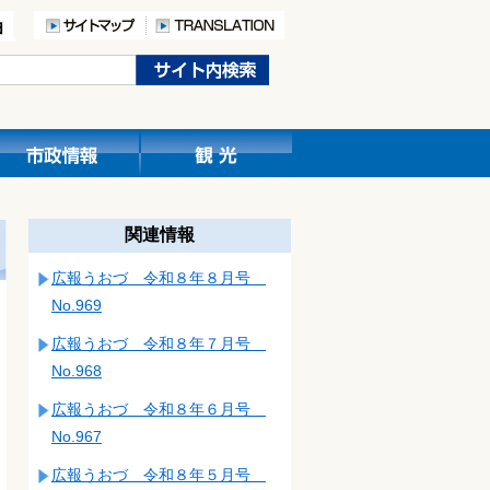
関連情報
広報うおづ 令和８年８月号
No.969
広報うおづ 令和８年７月号
No.968
広報うおづ 令和８年６月号
No.967
広報うおづ 令和８年５月号