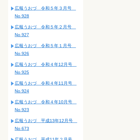
広報うおづ 令和５年３月号
No.928
広報うおづ 令和５年２月号
No.927
広報うおづ 令和５年１月号
No.926
広報うおづ 令和４年12月号
No.925
広報うおづ 令和４年11月号
No.924
広報うおづ 令和４年10月号
No.923
広報うおづ 平成13年12月号
No.673
広報うおづ 平成11年２月号