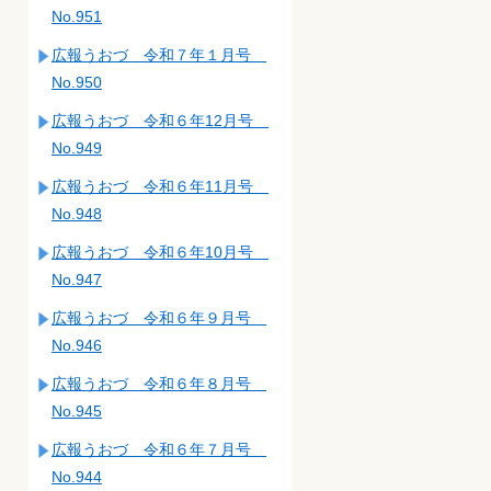
No.951
広報うおづ 令和７年１月号
No.950
広報うおづ 令和６年12月号
No.949
広報うおづ 令和６年11月号
No.948
広報うおづ 令和６年10月号
No.947
広報うおづ 令和６年９月号
No.946
広報うおづ 令和６年８月号
No.945
広報うおづ 令和６年７月号
No.944