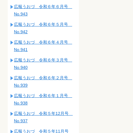
広報うおづ 令和６年６月号
No.943
広報うおづ 令和６年５月号
No.942
広報うおづ 令和６年４月号
No.941
広報うおづ 令和６年３月号
No.940
広報うおづ 令和６年２月号
No.939
広報うおづ 令和６年１月号
No.938
広報うおづ 令和５年12月号
No.937
広報うおづ 令和５年11月号