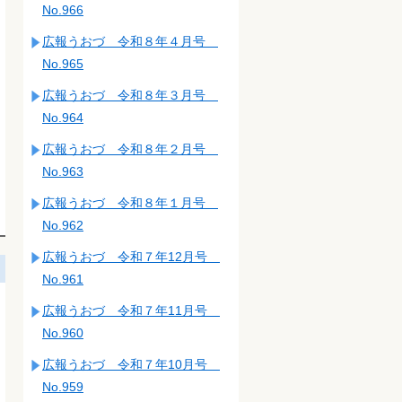
No.966
広報うおづ 令和８年４月号
No.965
広報うおづ 令和８年３月号
No.964
広報うおづ 令和８年２月号
No.963
広報うおづ 令和８年１月号
No.962
広報うおづ 令和７年12月号
No.961
広報うおづ 令和７年11月号
No.960
広報うおづ 令和７年10月号
No.959