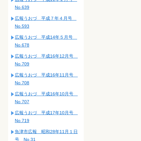
No.639
広報うおづ 平成７年４月号
No.593
広報うおづ 平成14年５月号
No.678
広報うおづ 平成16年12月号
No.709
広報うおづ 平成16年11月号
No.708
広報うおづ 平成16年10月号
No.707
広報うおづ 平成17年10月号
No.719
魚津市広報 昭和28年11月１日
号 No.31