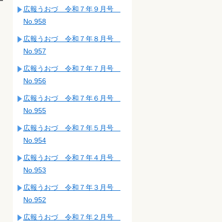
広報うおづ 令和７年９月号
No.958
広報うおづ 令和７年８月号
No.957
広報うおづ 令和７年７月号
No.956
広報うおづ 令和７年６月号
No.955
広報うおづ 令和７年５月号
No.954
広報うおづ 令和７年４月号
No.953
広報うおづ 令和７年３月号
No.952
広報うおづ 令和７年２月号