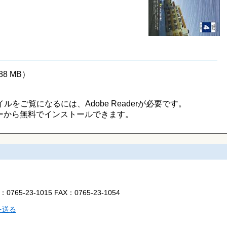
88 MB）
イルをご覧になるには、Adobe Readerが必要です。
ーから無料でインストールできます。
L：
0765-23-1015
FAX：
0765-23-1054
を送る