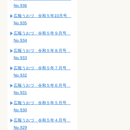
No.936
広報うおづ 令和５年10月号
No.935
広報うおづ 令和５年９月号
No.934
広報うおづ 令和５年８月号
No.933
広報うおづ 令和５年７月号
No.932
広報うおづ 令和５年６月号
No.931
広報うおづ 令和５年５月号
No.930
広報うおづ 令和５年４月号
No.929