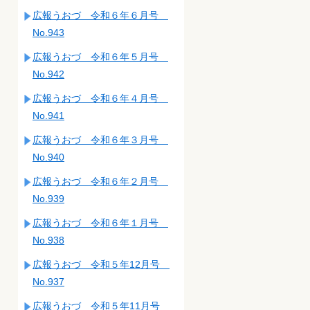
広報うおづ 令和６年６月号
No.943
広報うおづ 令和６年５月号
No.942
広報うおづ 令和６年４月号
No.941
広報うおづ 令和６年３月号
No.940
広報うおづ 令和６年２月号
No.939
広報うおづ 令和６年１月号
No.938
広報うおづ 令和５年12月号
No.937
広報うおづ 令和５年11月号