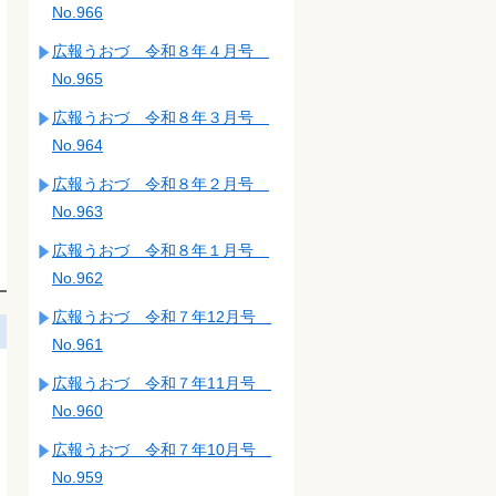
No.966
広報うおづ 令和８年４月号
No.965
広報うおづ 令和８年３月号
No.964
広報うおづ 令和８年２月号
No.963
広報うおづ 令和８年１月号
No.962
広報うおづ 令和７年12月号
No.961
広報うおづ 令和７年11月号
No.960
広報うおづ 令和７年10月号
No.959