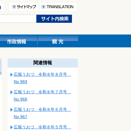
関連情報
広報うおづ 令和８年８月号
No.969
広報うおづ 令和８年７月号
No.968
広報うおづ 令和８年６月号
No.967
広報うおづ 令和８年５月号