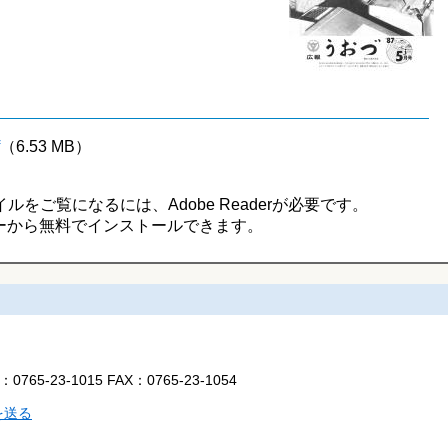
（6.53 MB）
イルをご覧になるには、Adobe Readerが必要です。
ーから無料でインストールできます。
L：
0765-23-1015
FAX：
0765-23-1054
を送る