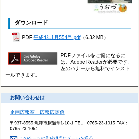
ダウンロード
PDF
平成4年1月554号.pdf
（6.32 MB）
PDFファイルをご覧になるに
は、Adobe Readerが必要です。
左のバナーから無料でインスト
ールできます。
お問い合わせは
企画広報室 広報広聴係
〒937-8555 魚津市釈迦堂1-10-1
TEL：
0765-23-1015
FAX：
0765-23-1054
このページの作成担当にメールを送る