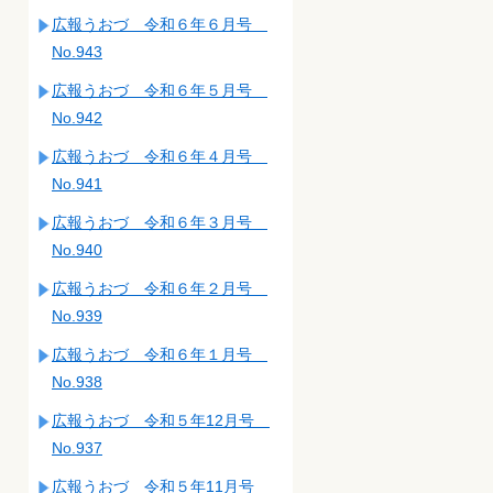
広報うおづ 令和６年６月号
No.943
広報うおづ 令和６年５月号
No.942
広報うおづ 令和６年４月号
No.941
広報うおづ 令和６年３月号
No.940
広報うおづ 令和６年２月号
No.939
広報うおづ 令和６年１月号
No.938
広報うおづ 令和５年12月号
No.937
広報うおづ 令和５年11月号