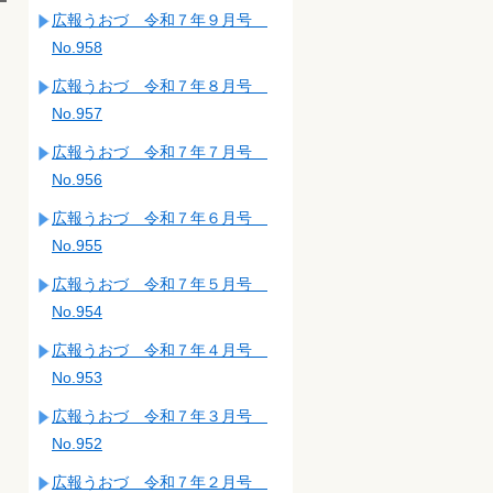
広報うおづ 令和７年９月号
No.958
広報うおづ 令和７年８月号
No.957
広報うおづ 令和７年７月号
No.956
広報うおづ 令和７年６月号
No.955
広報うおづ 令和７年５月号
No.954
広報うおづ 令和７年４月号
No.953
広報うおづ 令和７年３月号
No.952
広報うおづ 令和７年２月号