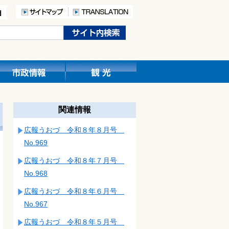
関連情報
広報うおづ 令和８年８月号
No.969
広報うおづ 令和８年７月号
No.968
広報うおづ 令和８年６月号
No.967
広報うおづ 令和８年５月号