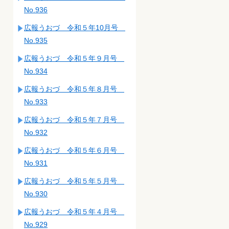
No.936
広報うおづ 令和５年10月号
No.935
広報うおづ 令和５年９月号
No.934
広報うおづ 令和５年８月号
No.933
広報うおづ 令和５年７月号
No.932
広報うおづ 令和５年６月号
No.931
広報うおづ 令和５年５月号
No.930
広報うおづ 令和５年４月号
No.929