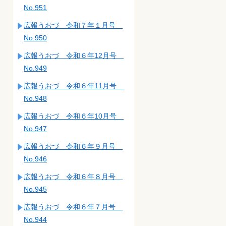
No.951
広報うおづ 令和７年１月号
No.950
広報うおづ 令和６年12月号
No.949
広報うおづ 令和６年11月号
No.948
広報うおづ 令和６年10月号
No.947
広報うおづ 令和６年９月号
No.946
広報うおづ 令和６年８月号
No.945
広報うおづ 令和６年７月号
No.944