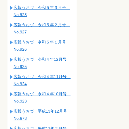
広報うおづ 令和５年３月号
No.928
広報うおづ 令和５年２月号
No.927
広報うおづ 令和５年１月号
No.926
広報うおづ 令和４年12月号
No.925
広報うおづ 令和４年11月号
No.924
広報うおづ 令和４年10月号
No.923
広報うおづ 平成13年12月号
No.673
広報うおづ 平成11年２月号