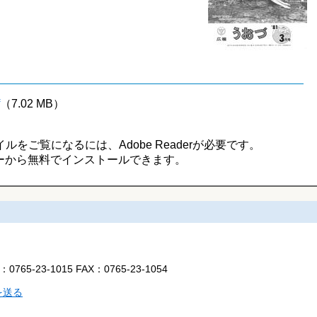
（7.02 MB）
イルをご覧になるには、Adobe Readerが必要です。
ーから無料でインストールできます。
L：
0765-23-1015
FAX：
0765-23-1054
を送る