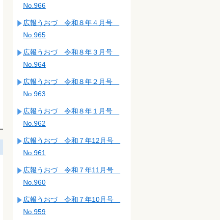
No.966
広報うおづ 令和８年４月号
No.965
広報うおづ 令和８年３月号
No.964
広報うおづ 令和８年２月号
No.963
広報うおづ 令和８年１月号
No.962
広報うおづ 令和７年12月号
No.961
広報うおづ 令和７年11月号
No.960
広報うおづ 令和７年10月号
No.959