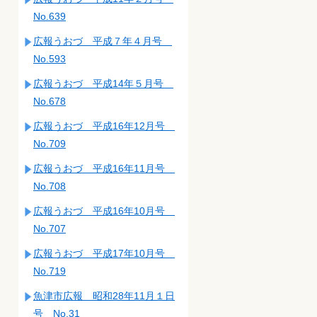
No.639
広報うおづ 平成７年４月号
No.593
広報うおづ 平成14年５月号
No.678
広報うおづ 平成16年12月号
No.709
広報うおづ 平成16年11月号
No.708
広報うおづ 平成16年10月号
No.707
広報うおづ 平成17年10月号
No.719
魚津市広報 昭和28年11月１日
号 No.31