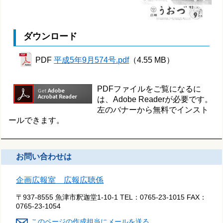
ダウンロード
PDF
平成5年9月574号.pdf
（4.55 MB）
PDFファイルをご覧になるに
は、Adobe Readerが必要です。
左のバナーから無料でインスト
ールできます。
お問い合わせは
企画広報室 広報広聴係
〒937-8555 魚津市釈迦堂1-10-1
TEL：
0765-23-1015
FAX：
0765-23-1054
このページの作成担当にメールを送る