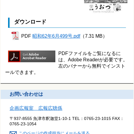
ダウンロード
PDF
昭和62年6月499号.pdf
（7.31 MB）
PDFファイルをご覧になるに
は、Adobe Readerが必要です。
左のバナーから無料でインスト
ールできます。
お問い合わせは
企画広報室 広報広聴係
〒937-8555 魚津市釈迦堂1-10-1
TEL：
0765-23-1015
FAX：
0765-23-1054
このページの作成担当にメールを送る