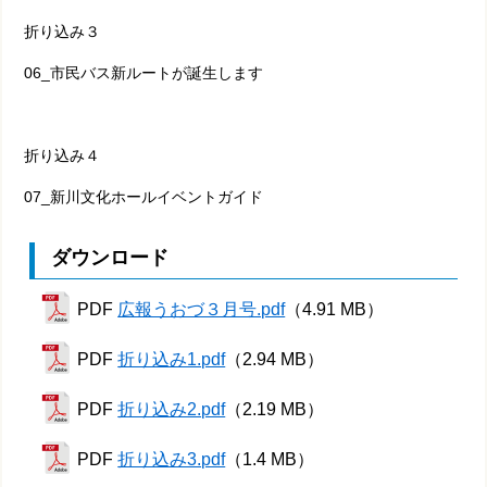
折り込み３
06_市民バス新ルートが誕生します
折り込み４
07_新川文化ホールイベントガイド
ダウンロード
PDF
広報うおづ３月号.pdf
（4.91 MB）
PDF
折り込み1.pdf
（2.94 MB）
PDF
折り込み2.pdf
（2.19 MB）
PDF
折り込み3.pdf
（1.4 MB）