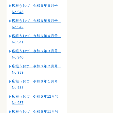
広報うおづ 令和６年６月号
No.943
広報うおづ 令和６年５月号
No.942
広報うおづ 令和６年４月号
No.941
広報うおづ 令和６年３月号
No.940
広報うおづ 令和６年２月号
No.939
広報うおづ 令和６年１月号
No.938
広報うおづ 令和５年12月号
No.937
広報うおづ 令和５年11月号