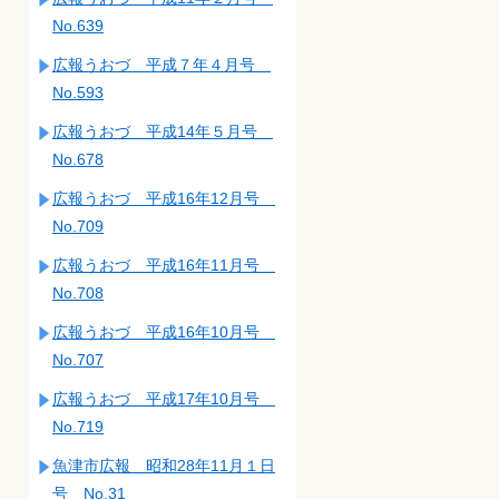
No.639
広報うおづ 平成７年４月号
No.593
広報うおづ 平成14年５月号
No.678
広報うおづ 平成16年12月号
No.709
広報うおづ 平成16年11月号
No.708
広報うおづ 平成16年10月号
No.707
広報うおづ 平成17年10月号
No.719
魚津市広報 昭和28年11月１日
号 No.31