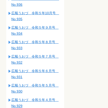
No.936
広報うおづ 令和５年10月号
No.935
広報うおづ 令和５年９月号
No.934
広報うおづ 令和５年８月号
No.933
広報うおづ 令和５年７月号
No.932
広報うおづ 令和５年６月号
No.931
広報うおづ 令和５年５月号
No.930
広報うおづ 令和５年４月号
No.929