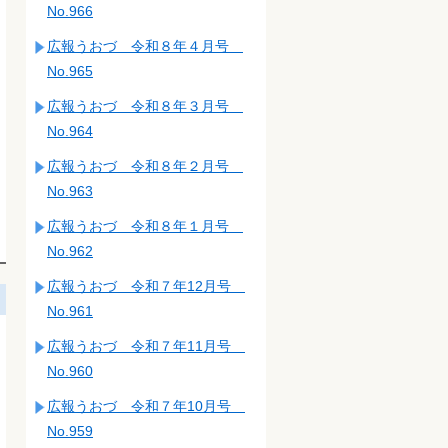
No.966
広報うおづ 令和８年４月号
No.965
広報うおづ 令和８年３月号
No.964
広報うおづ 令和８年２月号
No.963
広報うおづ 令和８年１月号
No.962
広報うおづ 令和７年12月号
No.961
広報うおづ 令和７年11月号
No.960
広報うおづ 令和７年10月号
No.959