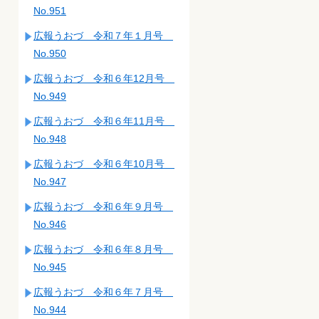
No.951
広報うおづ 令和７年１月号
No.950
広報うおづ 令和６年12月号
No.949
広報うおづ 令和６年11月号
No.948
広報うおづ 令和６年10月号
No.947
広報うおづ 令和６年９月号
No.946
広報うおづ 令和６年８月号
No.945
広報うおづ 令和６年７月号
No.944