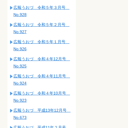
広報うおづ 令和５年３月号
No.928
広報うおづ 令和５年２月号
No.927
広報うおづ 令和５年１月号
No.926
広報うおづ 令和４年12月号
No.925
広報うおづ 令和４年11月号
No.924
広報うおづ 令和４年10月号
No.923
広報うおづ 平成13年12月号
No.673
広報うおづ 平成11年２月号