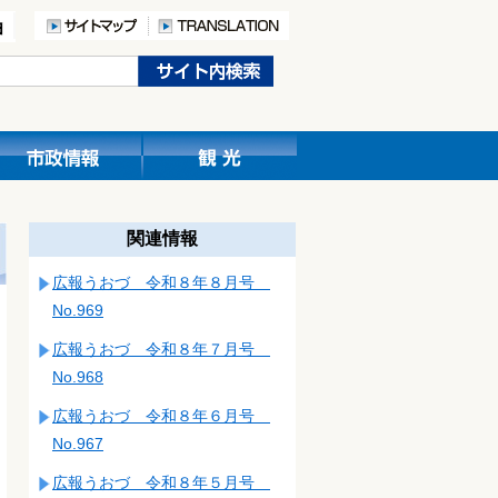
関連情報
広報うおづ 令和８年８月号
No.969
広報うおづ 令和８年７月号
No.968
広報うおづ 令和８年６月号
No.967
広報うおづ 令和８年５月号