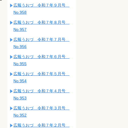
広報うおづ 令和７年９月号
No.958
広報うおづ 令和７年８月号
No.957
広報うおづ 令和７年７月号
No.956
広報うおづ 令和７年６月号
No.955
広報うおづ 令和７年５月号
No.954
広報うおづ 令和７年４月号
No.953
広報うおづ 令和７年３月号
No.952
広報うおづ 令和７年２月号