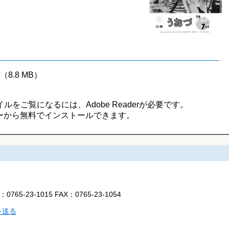
（8.8 MB）
イルをご覧になるには、Adobe Readerが必要です。
ーから無料でインストールできます。
L：
0765-23-1015
FAX：
0765-23-1054
を送る