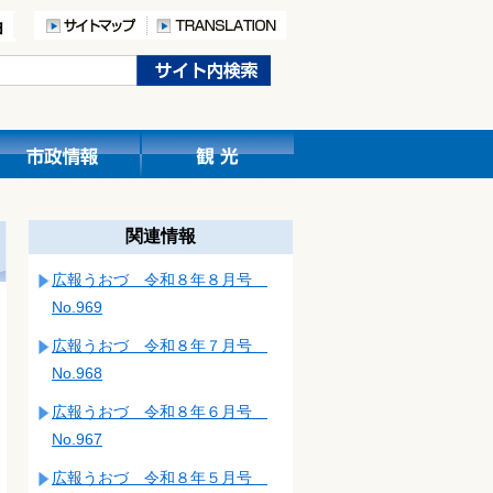
関連情報
広報うおづ 令和８年８月号
No.969
広報うおづ 令和８年７月号
No.968
広報うおづ 令和８年６月号
No.967
広報うおづ 令和８年５月号