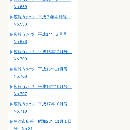
No.639
広報うおづ 平成７年４月号
No.593
広報うおづ 平成14年５月号
No.678
広報うおづ 平成16年12月号
No.709
広報うおづ 平成16年11月号
No.708
広報うおづ 平成16年10月号
No.707
広報うおづ 平成17年10月号
No.719
魚津市広報 昭和28年11月１日
号 No.31