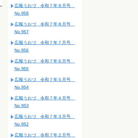
広報うおづ 令和７年９月号
No.958
広報うおづ 令和７年８月号
No.957
広報うおづ 令和７年７月号
No.956
広報うおづ 令和７年６月号
No.955
広報うおづ 令和７年５月号
No.954
広報うおづ 令和７年４月号
No.953
広報うおづ 令和７年３月号
No.952
広報うおづ 令和７年２月号