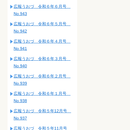
広報うおづ 令和６年６月号
No.943
広報うおづ 令和６年５月号
No.942
広報うおづ 令和６年４月号
No.941
広報うおづ 令和６年３月号
No.940
広報うおづ 令和６年２月号
No.939
広報うおづ 令和６年１月号
No.938
広報うおづ 令和５年12月号
No.937
広報うおづ 令和５年11月号