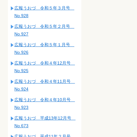
広報うおづ 令和５年３月号
No.928
広報うおづ 令和５年２月号
No.927
広報うおづ 令和５年１月号
No.926
広報うおづ 令和４年12月号
No.925
広報うおづ 令和４年11月号
No.924
広報うおづ 令和４年10月号
No.923
広報うおづ 平成13年12月号
No.673
広報うおづ 平成11年２月号