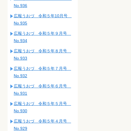
No.936
広報うおづ 令和５年10月号
No.935
広報うおづ 令和５年９月号
No.934
広報うおづ 令和５年８月号
No.933
広報うおづ 令和５年７月号
No.932
広報うおづ 令和５年６月号
No.931
広報うおづ 令和５年５月号
No.930
広報うおづ 令和５年４月号
No.929