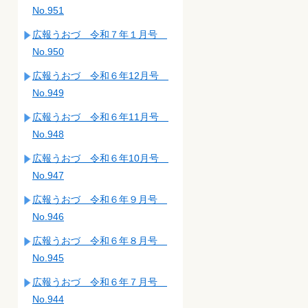
No.951
広報うおづ 令和７年１月号
No.950
広報うおづ 令和６年12月号
No.949
広報うおづ 令和６年11月号
No.948
広報うおづ 令和６年10月号
No.947
広報うおづ 令和６年９月号
No.946
広報うおづ 令和６年８月号
No.945
広報うおづ 令和６年７月号
No.944