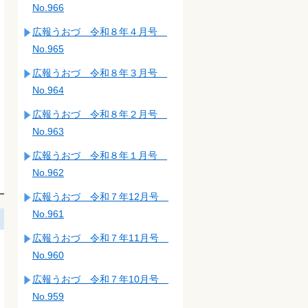
No.966
広報うおづ 令和８年４月号
No.965
広報うおづ 令和８年３月号
No.964
広報うおづ 令和８年２月号
No.963
広報うおづ 令和８年１月号
No.962
広報うおづ 令和７年12月号
No.961
広報うおづ 令和７年11月号
No.960
広報うおづ 令和７年10月号
No.959