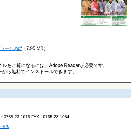
ー）.pdf
（7.95 MB）
イルをご覧になるには、Adobe Readerが必要です。
ーから無料でインストールできます。
L：
0765-23-1015
FAX：
0765-23-1054
を送る