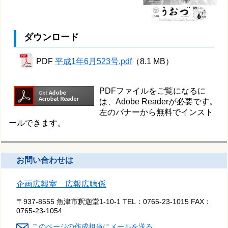
ダウンロード
PDF
平成1年6月523号.pdf
（8.1 MB）
PDFファイルをご覧になるに
は、Adobe Readerが必要です。
左のバナーから無料でインスト
ールできます。
お問い合わせは
企画広報室 広報広聴係
〒937-8555 魚津市釈迦堂1-10-1
TEL：
0765-23-1015
FAX：
0765-23-1054
このページの作成担当にメールを送る