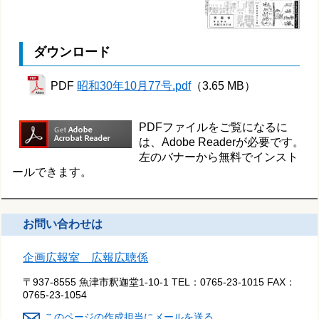
ダウンロード
PDF
昭和30年10月77号.pdf
（3.65 MB）
PDFファイルをご覧になるに
は、Adobe Readerが必要です。
左のバナーから無料でインスト
ールできます。
お問い合わせは
企画広報室 広報広聴係
〒937-8555 魚津市釈迦堂1-10-1
TEL：
0765-23-1015
FAX：
0765-23-1054
このページの作成担当にメールを送る