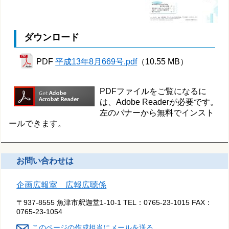
ダウンロード
PDF
平成13年8月669号.pdf
（10.55 MB）
PDFファイルをご覧になるに
は、Adobe Readerが必要です。
左のバナーから無料でインスト
ールできます。
お問い合わせは
企画広報室 広報広聴係
〒937-8555 魚津市釈迦堂1-10-1
TEL：
0765-23-1015
FAX：
0765-23-1054
このページの作成担当にメールを送る