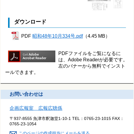
ダウンロード
PDF
昭和48年10月334号.pdf
（4.45 MB）
PDFファイルをご覧になるに
は、Adobe Readerが必要です。
左のバナーから無料でインスト
ールできます。
お問い合わせは
企画広報室 広報広聴係
〒937-8555 魚津市釈迦堂1-10-1
TEL：
0765-23-1015
FAX：
0765-23-1054
このページの作成担当にメールを送る