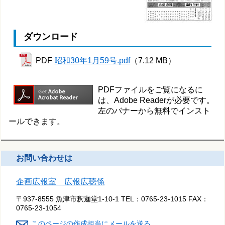
ダウンロード
PDF
昭和30年1月59号.pdf
（7.12 MB）
PDFファイルをご覧になるに
は、Adobe Readerが必要です。
左のバナーから無料でインスト
ールできます。
お問い合わせは
企画広報室 広報広聴係
〒937-8555 魚津市釈迦堂1-10-1
TEL：
0765-23-1015
FAX：
0765-23-1054
このページの作成担当にメールを送る