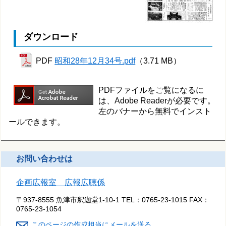
ダウンロード
PDF
昭和28年12月34号.pdf
（3.71 MB）
PDFファイルをご覧になるに
は、Adobe Readerが必要です。
左のバナーから無料でインスト
ールできます。
お問い合わせは
企画広報室 広報広聴係
〒937-8555 魚津市釈迦堂1-10-1
TEL：
0765-23-1015
FAX：
0765-23-1054
このページの作成担当にメールを送る