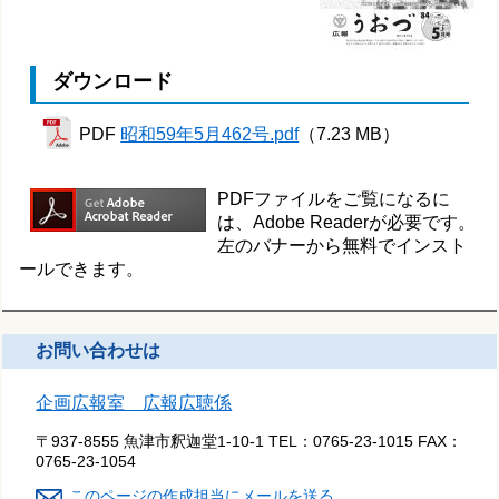
ダウンロード
PDF
昭和59年5月462号.pdf
（7.23 MB）
PDFファイルをご覧になるに
は、Adobe Readerが必要です。
左のバナーから無料でインスト
ールできます。
お問い合わせは
企画広報室 広報広聴係
〒937-8555 魚津市釈迦堂1-10-1
TEL：
0765-23-1015
FAX：
0765-23-1054
このページの作成担当にメールを送る