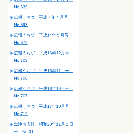
No.639
広報うおづ 平成７年４月号
No.593
広報うおづ 平成14年５月号
No.678
広報うおづ 平成16年12月号
No.709
広報うおづ 平成16年11月号
No.708
広報うおづ 平成16年10月号
No.707
広報うおづ 平成17年10月号
No.719
魚津市広報 昭和28年11月１日
号 No.31