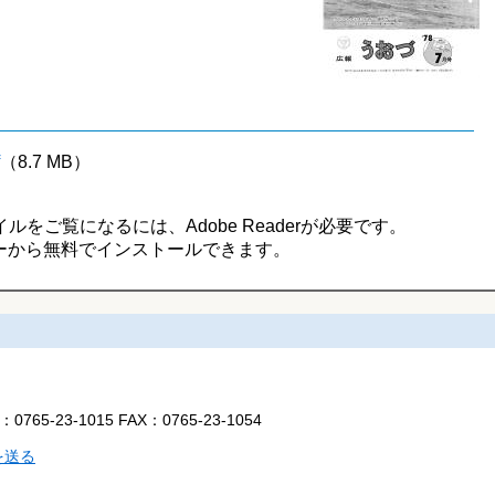
（8.7 MB）
イルをご覧になるには、Adobe Readerが必要です。
ーから無料でインストールできます。
L：
0765-23-1015
FAX：
0765-23-1054
を送る