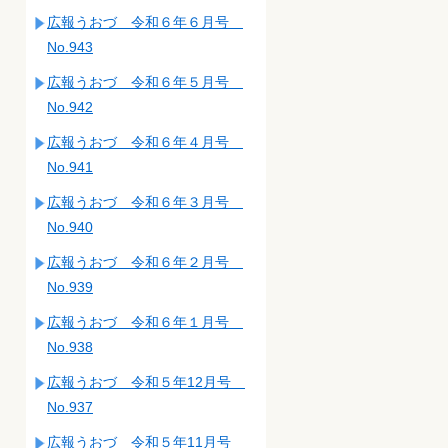
広報うおづ 令和６年６月号
No.943
広報うおづ 令和６年５月号
No.942
広報うおづ 令和６年４月号
No.941
広報うおづ 令和６年３月号
No.940
広報うおづ 令和６年２月号
No.939
広報うおづ 令和６年１月号
No.938
広報うおづ 令和５年12月号
No.937
広報うおづ 令和５年11月号