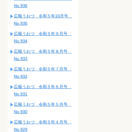
No.936
広報うおづ 令和５年10月号
No.935
広報うおづ 令和５年９月号
No.934
広報うおづ 令和５年８月号
No.933
広報うおづ 令和５年７月号
No.932
広報うおづ 令和５年６月号
No.931
広報うおづ 令和５年５月号
No.930
広報うおづ 令和５年４月号
No.929