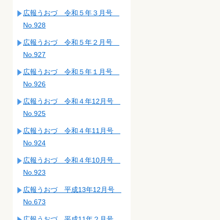
広報うおづ 令和５年３月号
No.928
広報うおづ 令和５年２月号
No.927
広報うおづ 令和５年１月号
No.926
広報うおづ 令和４年12月号
No.925
広報うおづ 令和４年11月号
No.924
広報うおづ 令和４年10月号
No.923
広報うおづ 平成13年12月号
No.673
広報うおづ 平成11年２月号