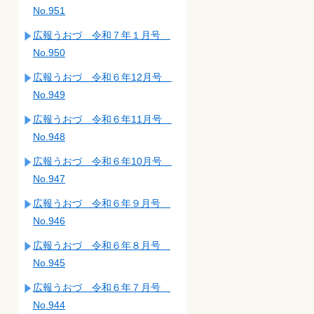
No.951
広報うおづ 令和７年１月号
No.950
広報うおづ 令和６年12月号
No.949
広報うおづ 令和６年11月号
No.948
広報うおづ 令和６年10月号
No.947
広報うおづ 令和６年９月号
No.946
広報うおづ 令和６年８月号
No.945
広報うおづ 令和６年７月号
No.944