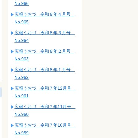
No.966
広報うおづ 令和８年４月号
No.965
広報うおづ 令和８年３月号
No.964
広報うおづ 令和８年２月号
No.963
広報うおづ 令和８年１月号
No.962
広報うおづ 令和７年12月号
No.961
広報うおづ 令和７年11月号
No.960
広報うおづ 令和７年10月号
No.959