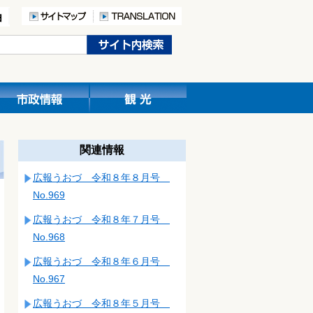
関連情報
広報うおづ 令和８年８月号
No.969
広報うおづ 令和８年７月号
No.968
広報うおづ 令和８年６月号
No.967
広報うおづ 令和８年５月号