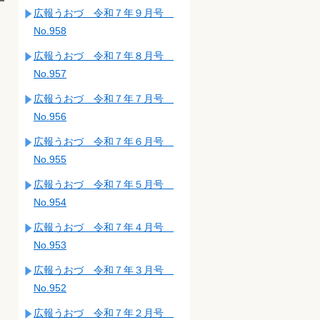
広報うおづ 令和７年９月号
No.958
広報うおづ 令和７年８月号
No.957
広報うおづ 令和７年７月号
No.956
広報うおづ 令和７年６月号
No.955
広報うおづ 令和７年５月号
No.954
広報うおづ 令和７年４月号
No.953
広報うおづ 令和７年３月号
No.952
広報うおづ 令和７年２月号