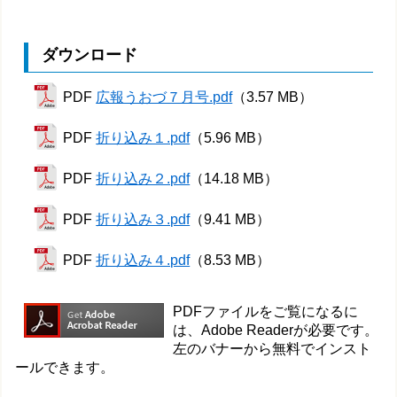
ダウンロード
PDF
広報うおづ７月号.pdf
（3.57 MB）
PDF
折り込み１.pdf
（5.96 MB）
PDF
折り込み２.pdf
（14.18 MB）
PDF
折り込み３.pdf
（9.41 MB）
PDF
折り込み４.pdf
（8.53 MB）
PDFファイルをご覧になるに
は、Adobe Readerが必要です。
左のバナーから無料でインスト
ールできます。