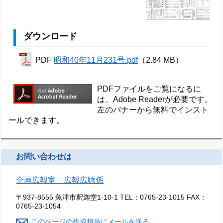
ダウンロード
PDF
昭和40年11月231号.pdf
（2.84 MB）
PDFファイルをご覧になるに
は、Adobe Readerが必要です。
左のバナーから無料でインスト
ールできます。
お問い合わせは
企画広報室 広報広聴係
〒937-8555 魚津市釈迦堂1-10-1
TEL：
0765-23-1015
FAX：
0765-23-1054
このページの作成担当にメールを送る