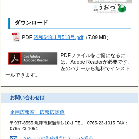
ダウンロード
PDF
昭和64年1月518号.pdf
（7.89 MB）
PDFファイルをご覧になるに
は、Adobe Readerが必要です。
左のバナーから無料でインスト
ールできます。
お問い合わせは
企画広報室 広報広聴係
〒937-8555 魚津市釈迦堂1-10-1
TEL：
0765-23-1015
FAX：
0765-23-1054
このページの作成担当にメールを送る