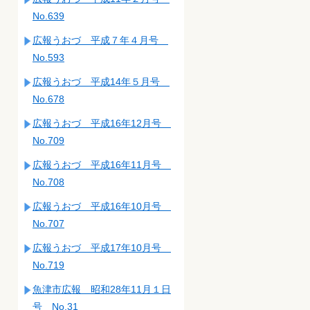
No.639
広報うおづ 平成７年４月号
No.593
広報うおづ 平成14年５月号
No.678
広報うおづ 平成16年12月号
No.709
広報うおづ 平成16年11月号
No.708
広報うおづ 平成16年10月号
No.707
広報うおづ 平成17年10月号
No.719
魚津市広報 昭和28年11月１日
号 No.31