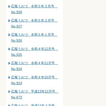
広報うおづ 令和５年３月号
No.928
広報うおづ 令和５年２月号
No.927
広報うおづ 令和５年１月号
No.926
広報うおづ 令和４年12月号
No.925
広報うおづ 令和４年11月号
No.924
広報うおづ 令和４年10月号
No.923
広報うおづ 平成13年12月号
No.673
広報うおづ 平成11年２月号