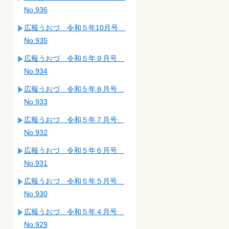
No.936
広報うおづ 令和５年10月号
No.935
広報うおづ 令和５年９月号
No.934
広報うおづ 令和５年８月号
No.933
広報うおづ 令和５年７月号
No.932
広報うおづ 令和５年６月号
No.931
広報うおづ 令和５年５月号
No.930
広報うおづ 令和５年４月号
No.929