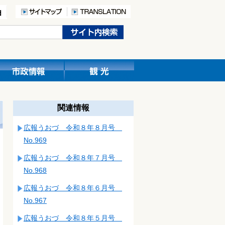
関連情報
広報うおづ 令和８年８月号
No.969
広報うおづ 令和８年７月号
No.968
広報うおづ 令和８年６月号
No.967
広報うおづ 令和８年５月号