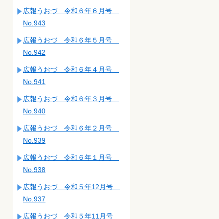
広報うおづ 令和６年６月号
No.943
広報うおづ 令和６年５月号
No.942
広報うおづ 令和６年４月号
No.941
広報うおづ 令和６年３月号
No.940
広報うおづ 令和６年２月号
No.939
広報うおづ 令和６年１月号
No.938
広報うおづ 令和５年12月号
No.937
広報うおづ 令和５年11月号