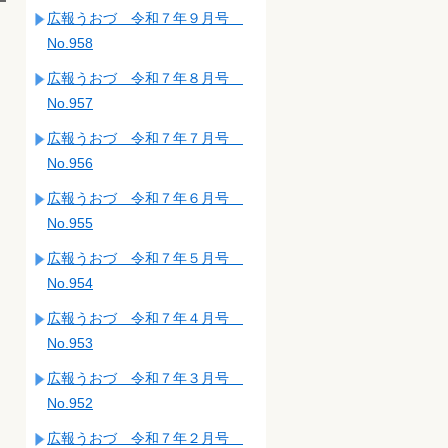
広報うおづ 令和７年９月号
No.958
広報うおづ 令和７年８月号
No.957
広報うおづ 令和７年７月号
No.956
広報うおづ 令和７年６月号
No.955
広報うおづ 令和７年５月号
No.954
広報うおづ 令和７年４月号
No.953
広報うおづ 令和７年３月号
No.952
広報うおづ 令和７年２月号