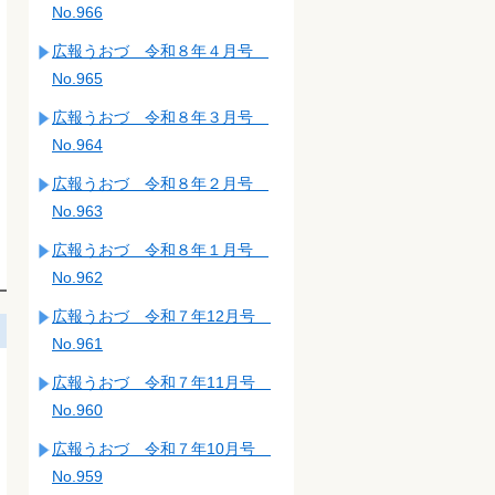
No.966
広報うおづ 令和８年４月号
No.965
広報うおづ 令和８年３月号
No.964
広報うおづ 令和８年２月号
No.963
広報うおづ 令和８年１月号
No.962
広報うおづ 令和７年12月号
No.961
広報うおづ 令和７年11月号
No.960
広報うおづ 令和７年10月号
No.959