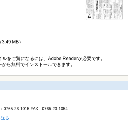
（3.49 MB）
イルをご覧になるには、Adobe Readerが必要です。
ーから無料でインストールできます。
L：
0765-23-1015
FAX：
0765-23-1054
を送る