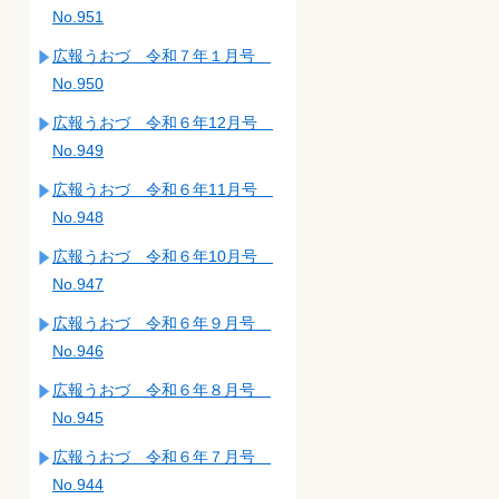
No.951
広報うおづ 令和７年１月号
No.950
広報うおづ 令和６年12月号
No.949
広報うおづ 令和６年11月号
No.948
広報うおづ 令和６年10月号
No.947
広報うおづ 令和６年９月号
No.946
広報うおづ 令和６年８月号
No.945
広報うおづ 令和６年７月号
No.944