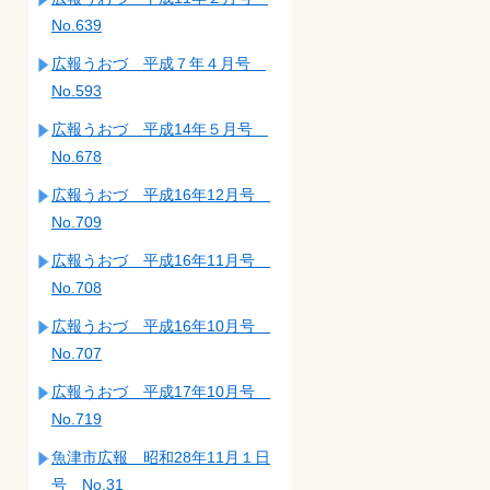
No.639
広報うおづ 平成７年４月号
No.593
広報うおづ 平成14年５月号
No.678
広報うおづ 平成16年12月号
No.709
広報うおづ 平成16年11月号
No.708
広報うおづ 平成16年10月号
No.707
広報うおづ 平成17年10月号
No.719
魚津市広報 昭和28年11月１日
号 No.31