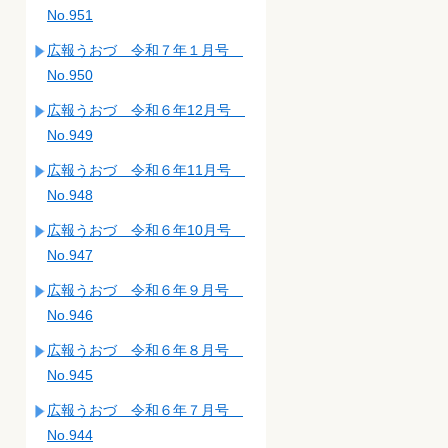
No.951
広報うおづ 令和７年１月号
No.950
広報うおづ 令和６年12月号
No.949
広報うおづ 令和６年11月号
No.948
広報うおづ 令和６年10月号
No.947
広報うおづ 令和６年９月号
No.946
広報うおづ 令和６年８月号
No.945
広報うおづ 令和６年７月号
No.944