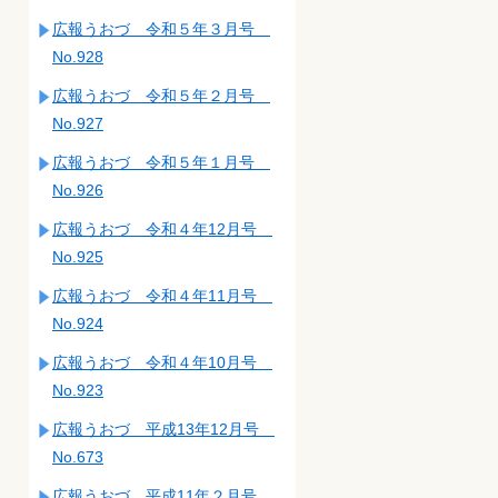
広報うおづ 令和５年３月号
No.928
広報うおづ 令和５年２月号
No.927
広報うおづ 令和５年１月号
No.926
広報うおづ 令和４年12月号
No.925
広報うおづ 令和４年11月号
No.924
広報うおづ 令和４年10月号
No.923
広報うおづ 平成13年12月号
No.673
広報うおづ 平成11年２月号