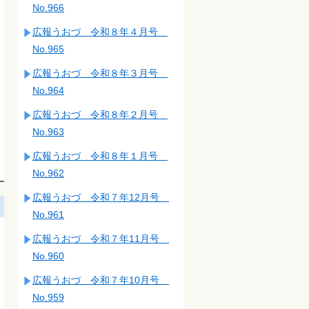
No.966
広報うおづ 令和８年４月号
No.965
広報うおづ 令和８年３月号
No.964
広報うおづ 令和８年２月号
No.963
広報うおづ 令和８年１月号
No.962
広報うおづ 令和７年12月号
No.961
広報うおづ 令和７年11月号
No.960
広報うおづ 令和７年10月号
No.959