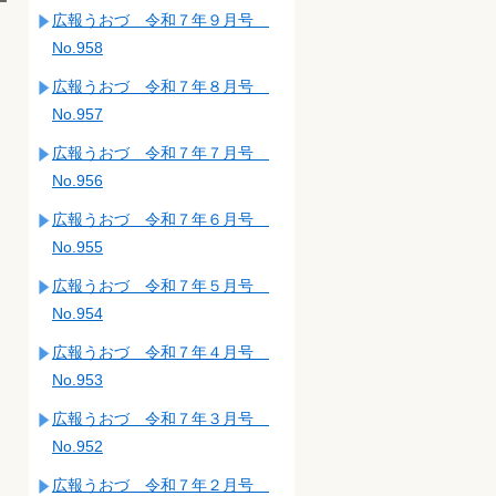
広報うおづ 令和７年９月号
No.958
広報うおづ 令和７年８月号
No.957
広報うおづ 令和７年７月号
No.956
広報うおづ 令和７年６月号
No.955
広報うおづ 令和７年５月号
No.954
広報うおづ 令和７年４月号
No.953
広報うおづ 令和７年３月号
No.952
広報うおづ 令和７年２月号