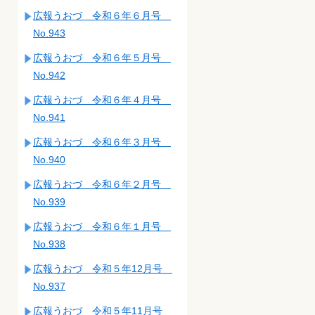
広報うおづ 令和６年６月号
No.943
広報うおづ 令和６年５月号
No.942
広報うおづ 令和６年４月号
No.941
広報うおづ 令和６年３月号
No.940
広報うおづ 令和６年２月号
No.939
広報うおづ 令和６年１月号
No.938
広報うおづ 令和５年12月号
No.937
広報うおづ 令和５年11月号