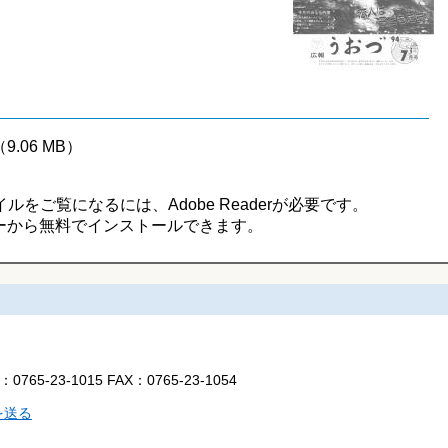
（9.06 MB）
イルをご覧になるには、Adobe Readerが必要です。
ーから無料でインストールできます。
L：
0765-23-1015
FAX：
0765-23-1054
を送る