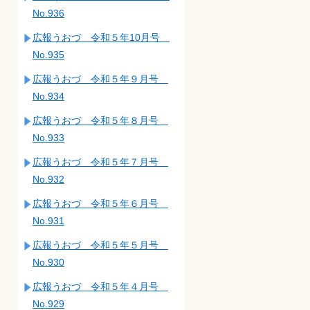
No.936
広報うおづ 令和５年10月号
No.935
広報うおづ 令和５年９月号
No.934
広報うおづ 令和５年８月号
No.933
広報うおづ 令和５年７月号
No.932
広報うおづ 令和５年６月号
No.931
広報うおづ 令和５年５月号
No.930
広報うおづ 令和５年４月号
No.929