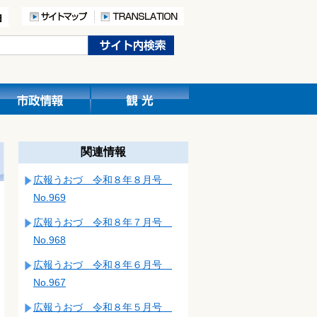
関連情報
広報うおづ 令和８年８月号
No.969
広報うおづ 令和８年７月号
No.968
広報うおづ 令和８年６月号
No.967
広報うおづ 令和８年５月号