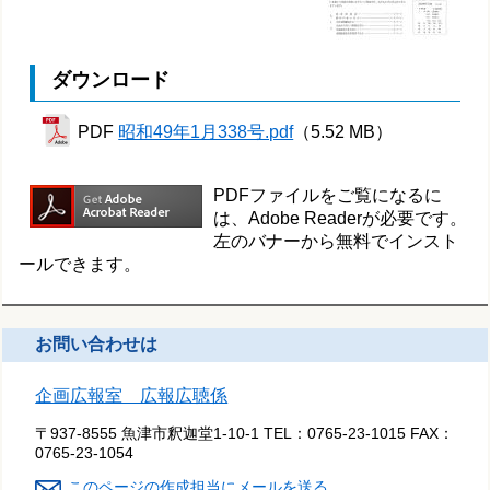
ダウンロード
PDF
昭和49年1月338号.pdf
（5.52 MB）
PDFファイルをご覧になるに
は、Adobe Readerが必要です。
左のバナーから無料でインスト
ールできます。
お問い合わせは
企画広報室 広報広聴係
〒937-8555 魚津市釈迦堂1-10-1
TEL：
0765-23-1015
FAX：
0765-23-1054
このページの作成担当にメールを送る